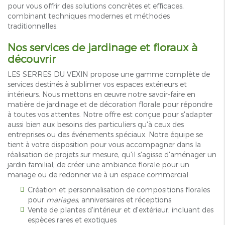
pour vous offrir des solutions concrètes et efficaces,
combinant techniques modernes et méthodes
traditionnelles.
Nos services de jardinage et floraux à
découvrir
LES SERRES DU VEXIN propose une gamme complète de
services destinés à sublimer vos espaces extérieurs et
intérieurs. Nous mettons en œuvre notre savoir-faire en
matière de jardinage et de décoration florale pour répondre
à toutes vos attentes. Notre offre est conçue pour s'adapter
aussi bien aux besoins des particuliers qu'à ceux des
entreprises ou des événements spéciaux. Notre équipe se
tient à votre disposition pour vous accompagner dans la
réalisation de projets sur mesure, qu'il s'agisse d'aménager un
jardin familial, de créer une ambiance florale pour un
mariage ou de redonner vie à un espace commercial.
Création et personnalisation de compositions florales
pour
mariages
, anniversaires et réceptions
Vente de plantes d'intérieur et d'extérieur, incluant des
espèces rares et exotiques