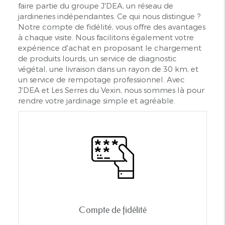
faire partie du groupe J'DEA, un réseau de
jardineries indépendantes. Ce qui nous distingue ?
Notre compte de fidélité, vous offre des avantages
à chaque visite. Nous facilitons également votre
expérience d'achat en proposant le chargement
de produits lourds, un service de diagnostic
végétal, une livraison dans un rayon de 30 km, et
un service de rempotage professionnel. Avec
J'DEA et Les Serres du Vexin, nous sommes là pour
rendre votre jardinage simple et agréable.
Compte de fidélité