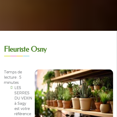
Fleuriste Osny
Temps de
lecture : 5
minutes
LES
SERRES
DU VEXIN
à Sagy
est votre
référence