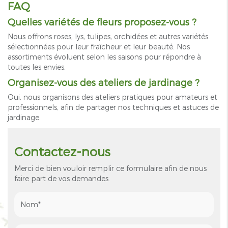
FAQ
Quelles variétés de fleurs proposez-vous ?
Nous offrons roses, lys, tulipes, orchidées et autres variétés
sélectionnées pour leur fraîcheur et leur beauté. Nos
assortiments évoluent selon les saisons pour répondre à
toutes les envies.
Organisez-vous des ateliers de jardinage ?
Oui, nous organisons des ateliers pratiques pour amateurs et
professionnels, afin de partager nos techniques et astuces de
jardinage.
Contactez-nous
Merci de bien vouloir remplir ce formulaire afin de nous
faire part de vos demandes.