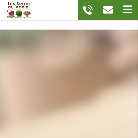
Partager votre avis