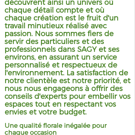
découvrent ainsi un univers où
chaque détail compte et où
chaque création est le fruit d'un
travail minutieux réalisé avec
passion. Nous sommes fiers de
servir des particuliers et des
professionnels dans SAGY et ses
environs, en assurant un service
personnalisé et respectueux de
l'environnement. La satisfaction de
notre clientèle est notre priorité, et
nous nous engageons à offrir des
conseils d'experts pour embellir vos
espaces tout en respectant vos
envies et votre budget.
Une qualité florale inégalée pour
chaque occasion