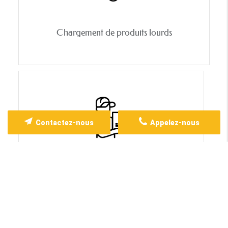
Chargement de produits lourds
Contactez-nous
Appelez-nous
Livraison dans un rayon de 30km