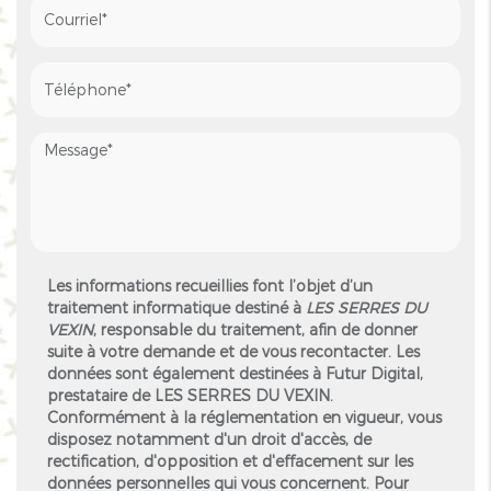
Les informations recueillies font l’objet d’un
traitement informatique destiné à
LES SERRES DU
VEXIN
, responsable du traitement, afin de donner
suite à votre demande et de vous recontacter. Les
données sont également destinées à Futur Digital,
prestataire de LES SERRES DU VEXIN.
Conformément à la réglementation en vigueur, vous
disposez notamment d'un droit d'accès, de
rectification, d'opposition et d'effacement sur les
données personnelles qui vous concernent. Pour