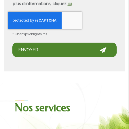
plus d’informations, cliquez
ici
.
*
Champs obligatoires
Nos services