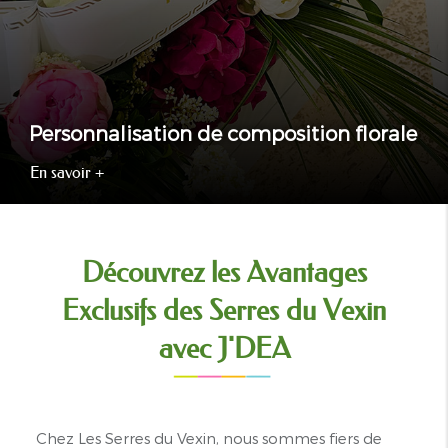
Personnalisation de composition florale
En savoir +
Découvrez les Avantages
Exclusifs des Serres du Vexin
avec J'DEA
Chez Les Serres du Vexin, nous sommes fiers de