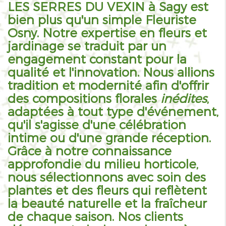
LES SERRES DU VEXIN à Sagy est
bien plus qu'un simple
Fleuriste
Osny
. Notre expertise en fleurs et
jardinage se traduit par un
engagement constant pour la
qualité et l'innovation. Nous allions
tradition et modernité afin d'offrir
des compositions florales
inédites
,
adaptées à tout type d'événement,
qu'il s'agisse d'une célébration
intime ou d'une grande réception.
Grâce à notre connaissance
approfondie du milieu horticole,
nous sélectionnons avec soin des
plantes et des fleurs qui reflètent
la beauté naturelle et la fraîcheur
de chaque saison. Nos clients