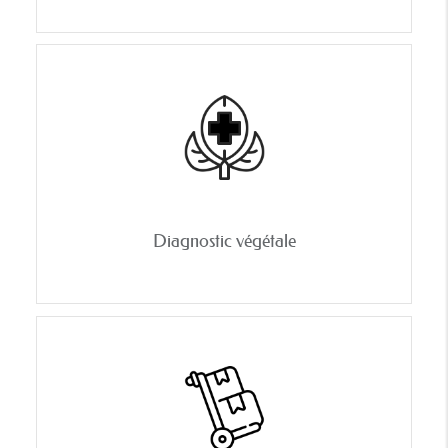
Diagnostic végétale