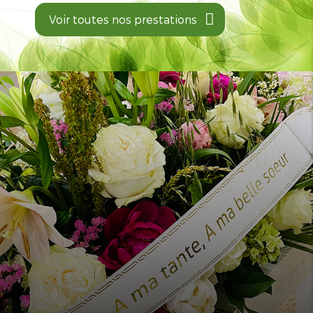
Voir toutes nos prestations