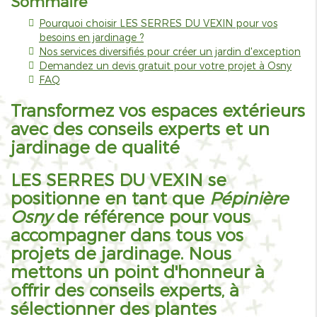
Sommaire
Pourquoi choisir LES SERRES DU VEXIN pour vos
besoins en jardinage ?
Nos services diversifiés pour créer un jardin d'exception
Demandez un devis gratuit pour votre projet à Osny
FAQ
Transformez vos espaces extérieurs
avec des conseils experts et un
jardinage de qualité
LES SERRES DU VEXIN se
positionne en tant que
Pépinière
Osny
de référence pour vous
accompagner dans tous vos
projets de jardinage. Nous
mettons un point d'honneur à
offrir des conseils experts, à
sélectionner des plantes