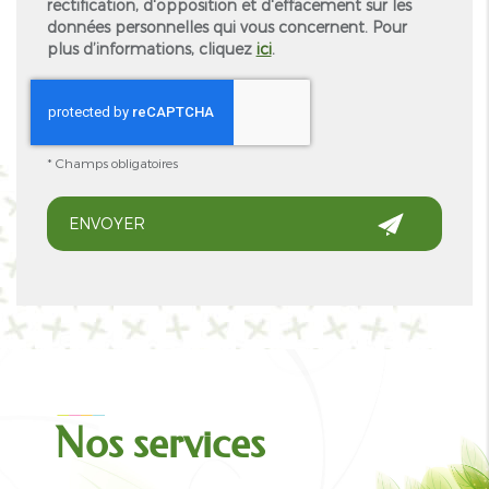
rectification, d'opposition et d'effacement sur les
données personnelles qui vous concernent. Pour
plus d’informations, cliquez
ici
.
*
Champs obligatoires
Nos services