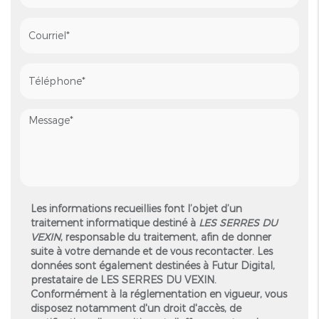
Les informations recueillies font l’objet d’un
traitement informatique destiné à
LES SERRES DU
VEXIN
, responsable du traitement, afin de donner
suite à votre demande et de vous recontacter. Les
données sont également destinées à Futur Digital,
prestataire de LES SERRES DU VEXIN.
Conformément à la réglementation en vigueur, vous
disposez notamment d'un droit d'accès, de