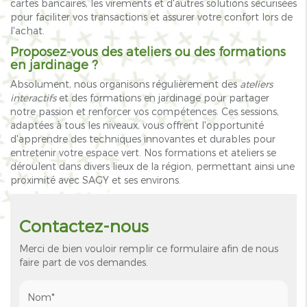
cartes bancaires, les virements et d'autres solutions sécurisées
pour faciliter vos transactions et assurer votre confort lors de
l'achat.
Proposez-vous des ateliers ou des formations
en jardinage ?
Absolument, nous organisons régulièrement des
ateliers
interactifs
et des formations en jardinage pour partager
notre passion et renforcer vos compétences. Ces sessions,
adaptées à tous les niveaux, vous offrent l'opportunité
d'apprendre des techniques innovantes et durables pour
entretenir votre espace vert. Nos formations et ateliers se
déroulent dans divers lieux de la région, permettant ainsi une
proximité avec SAGY et ses environs.
Contactez-nous
Merci de bien vouloir remplir ce formulaire afin de nous
faire part de vos demandes.