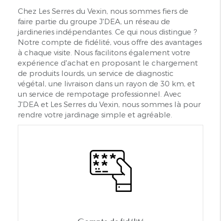
Chez Les Serres du Vexin, nous sommes fiers de
faire partie du groupe J'DEA, un réseau de
jardineries indépendantes. Ce qui nous distingue ?
Notre compte de fidélité, vous offre des avantages
à chaque visite. Nous facilitons également votre
expérience d'achat en proposant le chargement
de produits lourds, un service de diagnostic
végétal, une livraison dans un rayon de 30 km, et
un service de rempotage professionnel. Avec
J'DEA et Les Serres du Vexin, nous sommes là pour
rendre votre jardinage simple et agréable.