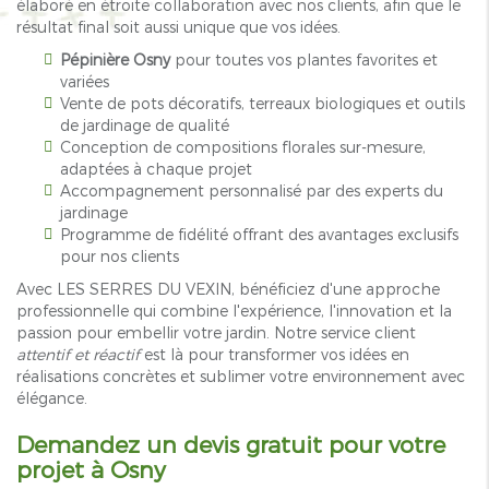
élaboré en étroite collaboration avec nos clients, afin que le
résultat final soit aussi unique que vos idées.
Pépinière Osny
pour toutes vos plantes favorites et
variées
Vente de pots décoratifs, terreaux biologiques et outils
de jardinage de qualité
Conception de compositions florales sur-mesure,
adaptées à chaque projet
Accompagnement personnalisé par des experts du
jardinage
Programme de fidélité offrant des avantages exclusifs
pour nos clients
Avec LES SERRES DU VEXIN, bénéficiez d'une approche
professionnelle qui combine l'expérience, l'innovation et la
passion pour embellir votre jardin. Notre service client
attentif et réactif
est là pour transformer vos idées en
réalisations concrètes et sublimer votre environnement avec
élégance.
Demandez un devis gratuit pour votre
projet à Osny