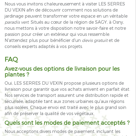
Nous vous invitons chaleureusement à visiter LES SERRES
DU VEXIN afin de découvrir comment nos solutions de
jardinage peuvent transformer votre espace en un véritable
paradis vert
. Situés au cœur de la région de SAGY, à Osny,
nous mettons à votre disposition notre savoir-faire et notre
passion pour créer un extérieur qui vous ressemble.
N'attendez plus pour bénéficier d'un
devis gratuit
et de
conseils experts adaptés à vos projets.
FAQ
Avez-vous des options de livraison pour les
plantes ?
Oui, LES SERRES DU VEXIN propose plusieurs options de
livraison pour garantir que vos achats arrivent en parfait état.
Nos services de transport assurent une distribution rapide et
sécurisée, adaptée tant aux zones urbaines qu'aux régions
plus isolées. Chaque envoi est traité avec le plus grand soin
afin de préserver la qualité de vos végétaux.
Quels sont les modes de paiement acceptés ?
Nous acceptons divers modes de paiement, incluant les