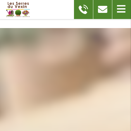
Partager votre avis