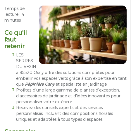
Temps de
lecture : 4
minutes
Ce qu'il
faut
retenir
LES
SERRES
DU VEXIN
à 95520 Osny offre des solutions complètes pour
embellir vos espaces verts grâce à son expertise en tant
que
Pépinière Osny
et spécialiste en jardinage.
Profitez d'une large gamme de plantes d'exception,
d'accessoires de jardinage et d'idées innovantes pour
personnaliser votre extérieur.
Recevez des conseils experts et des services
personnalisés, incluant des compositions florales
uniques et adaptées à tous types d'espaces.