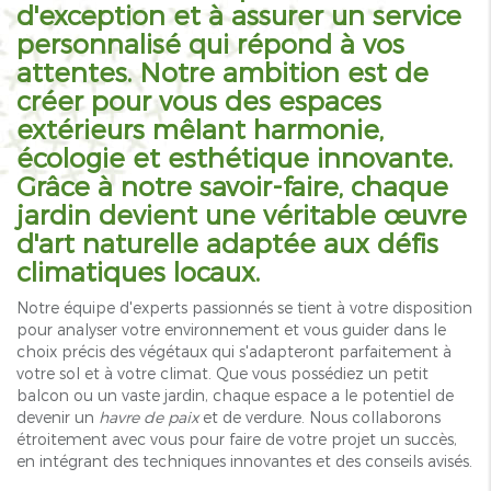
d'exception et à assurer un service
personnalisé qui répond à vos
attentes. Notre ambition est de
créer pour vous des espaces
extérieurs mêlant harmonie,
écologie et esthétique innovante.
Grâce à notre savoir-faire, chaque
jardin devient une véritable œuvre
d'art naturelle adaptée aux défis
climatiques locaux.
Notre équipe d'experts passionnés se tient à votre disposition
pour analyser votre environnement et vous guider dans le
choix précis des végétaux qui s'adapteront parfaitement à
votre sol et à votre climat. Que vous possédiez un petit
balcon ou un vaste jardin, chaque espace a le potentiel de
devenir un
havre de paix
et de verdure. Nous collaborons
étroitement avec vous pour faire de votre projet un succès,
en intégrant des techniques innovantes et des conseils avisés.