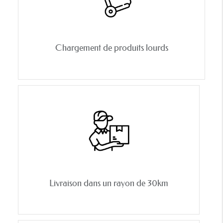
Chargement de produits lourds
Livraison dans un rayon de 30km