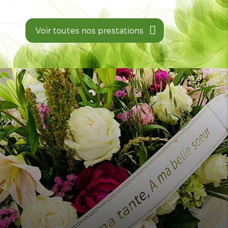
Voir toutes nos prestations