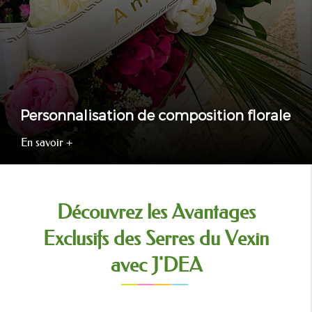
Personnalisation de composition florale
En savoir +
Découvrez les Avantages
Exclusifs des Serres du Vexin
avec J'DEA