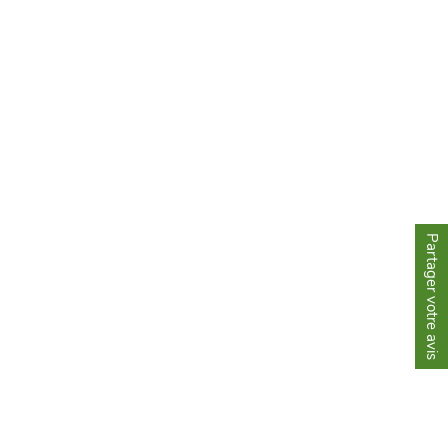
Partager votre avis